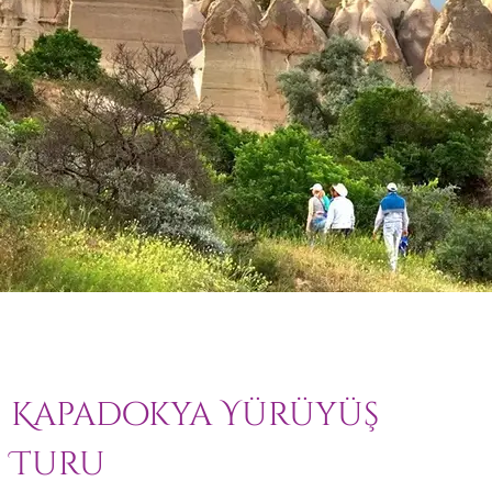
Kapadokya Yürüyüş
Turu