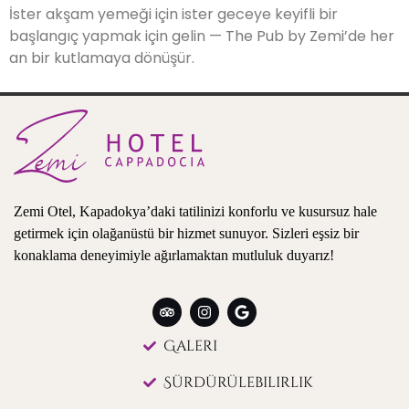
İster akşam yemeği için ister geceye keyifli bir
başlangıç yapmak için gelin — The Pub by Zemi’de her
an bir kutlamaya dönüşür.
Zemi Otel, Kapadokya’daki tatilinizi konforlu ve kusursuz hale
getirmek için olağanüstü bir hizmet sunuyor. Sizleri eşsiz bir
konaklama deneyimiyle ağırlamaktan mutluluk duyarız!
Galeri
Sürdürülebilirlik