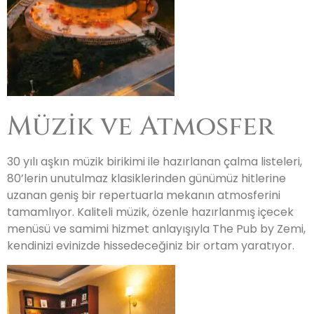
Müzik ve Atmosfer
30 yılı aşkın müzik birikimi ile hazırlanan çalma listeleri,
80’lerin unutulmaz klasiklerinden günümüz hitlerine
uzanan geniş bir repertuarla mekanın atmosferini
tamamlıyor. Kaliteli müzik, özenle hazırlanmış içecek
menüsü ve samimi hizmet anlayışıyla The Pub by Zemi,
kendinizi evinizde hissedeceğiniz bir ortam yaratıyor.