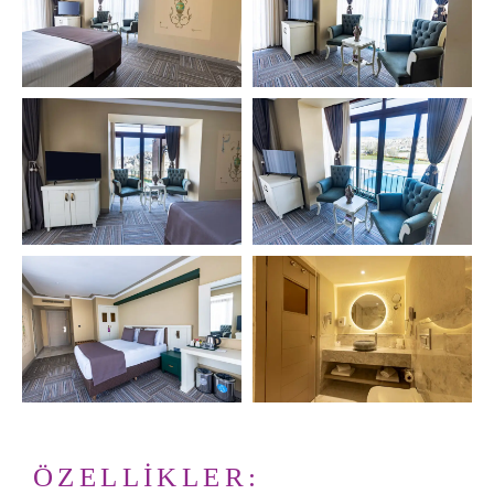
ÖZELLİKLER: