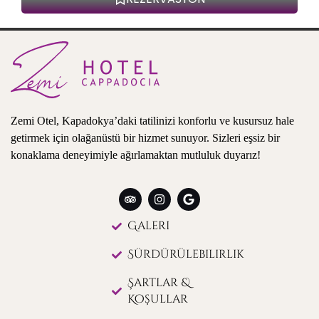
Zemi Otel, Kapadokya’daki tatilinizi konforlu ve kusursuz hale
getirmek için olağanüstü bir hizmet sunuyor. Sizleri eşsiz bir
konaklama deneyimiyle ağırlamaktan mutluluk duyarız!
Galeri
Sürdürülebilirlik
Şartlar &
Koşullar