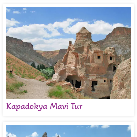
Kapadokya Mavi Tur