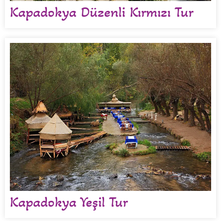
Kapadokya Düzenli Kırmızı Tur
Kapadokya Yeşil Tur