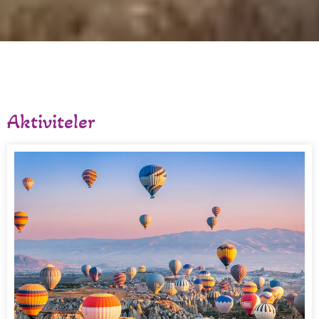
Aktiviteler