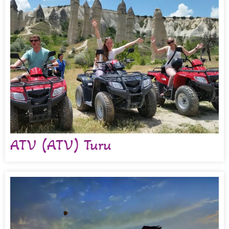
ATV (ATV) Turu